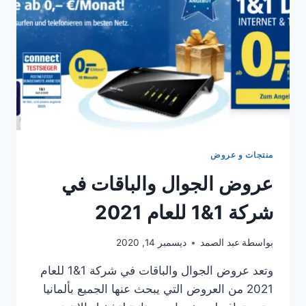
منتجات و عروض
عروض الجوال والباقات في
شركة 1&1 للعام 2021
بواسطة
عبد الصمد
ديسمبر 14, 2020
وتعد عروض الجوال والباقات في شركة 1&1 للعام
2021 من العروض التي يبحث عنها الجميع بألمانيا