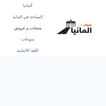
لتجاوز
ألمانيا
لى
لمحتوى
السياحة في المانيا
منتجات و عروض
منوعات
اللغة الالمانية