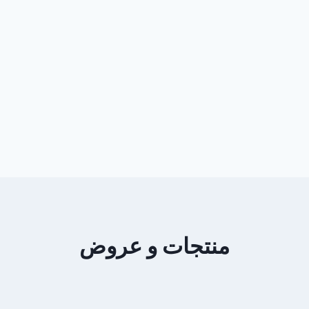
منتجات و عروض