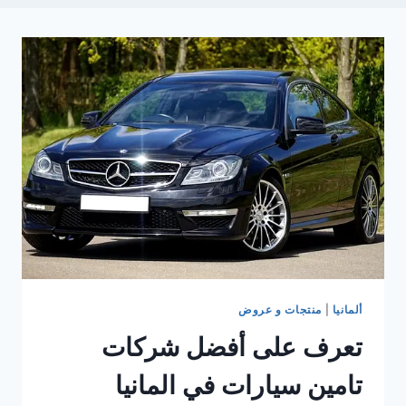
ألمانيا
|
منتجات و عروض
تعرف على أفضل شركات
تامين سيارات في المانيا