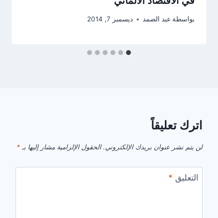
في الاقتصاد الالماني
بواسطة
عبد الصمد
ديسمبر 7, 2014
اترك تعليقاً
لن يتم نشر عنوان بريدك الإلكتروني.
الحقول الإلزامية مشار إليها بـ
*
التعليق
*