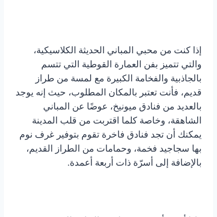
إذا كنت من محبي المباني الحديثة الكلاسيكية،
والتي تتميز بفن العمارة القوطية التي تتسم
بالجاذبية والفخامة الكبيرة مع لمسة من طراز
قديم، فأنت تعتبر بالمكان المطلوب، حيث إنه يوجد
بالعديد من فنادق ميونيخ، عوضًا عن المباني
الشاهقة، وخاصة كلما اقتربت من قلب المدينة
يمكنك أن تجد فنادق فاخرة تقوم بتوفير غرف نوم
بها سجاجيد فخمة، وحمامات من الطراز القديم،
بالإضافة إلى أسرّة ذات أربعة أعمدة.