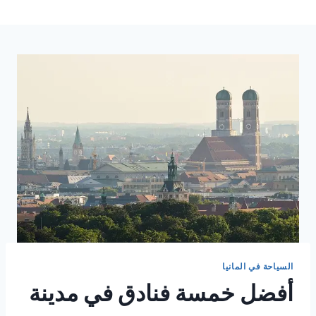
السياحة في المانيا
أفضل خمسة فنادق في مدينة