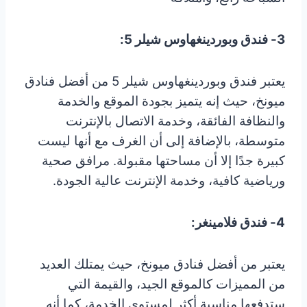
3- فندق وبوردينغهاوس شيلر 5:
يعتبر فندق وبوردينغهاوس شيلر 5 من أفضل فنادق
ميونخ، حيث إنه يتميز بجودة الموقع والخدمة
والنظافة الفائقة، وخدمة الاتصال بالإنترنت
متوسطة، بالإضافة إلى أن الغرف مع أنها ليست
كبيرة جدًا إلا أن مساحتها مقبولة. مرافق صحية
ورياضية كافية، وخدمة الإنترنت عالية الجودة.
4- فندق فلامينغر:
يعتبر من أفضل فنادق ميونخ، حيث يمتلك العديد
من المميزات كالموقع الجيد، والقيمة التي
ستدفعها مناسبة أكثر لمستوى الخدمة، كما أنه