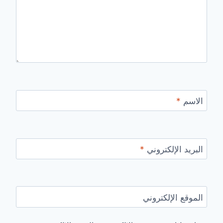
الاسم
*
البريد الإلكتروني
*
الموقع الإلكتروني