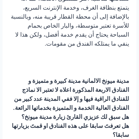
يتمتع بنظافة الغرف، وخدمة الإنترنت السريع،
بالإضافة إلى أن محطة القطار قريبة منه، وبالنسبة
للأسرة تعتبر متوسطة، والبار الخاص بحمام
السباحة يحتاج أن يقدم خدمة أفضل، ولكن هذا لا
ينفي ما يمتلكه الفندق من مقومات.
مدينة ميونخ الالمانية مدينة كبيرة و متميزة و
الفنادق الاربعة المذكورة اعلاه لا تعتبر الا نماذج
للفنادق الراقية فيها و إلا ففي المدينة عدد كبير من
الفنادق العالية الخدمة و المتميزة بخدماتها الرائعة.
هل سبق لك عزيزي القارئ زيارة مدينة ميونخ؟
هل تعرفتَ سابقا على هذه الفنادق او قمتَ بزيارتها
سابقا؟