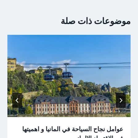
موضوعات ذات صلة
عوامل نجاح السياحة في المانيا و اهميتها