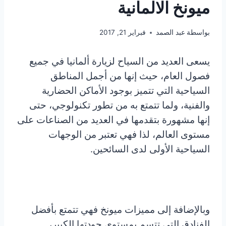
ميونخ الالمانية
بواسطة
عبد الصمد
فبراير 21, 2017
يسعى العديد من السياح لزيارة ألمانيا في جميع
فصول العام، حيث إنها من أجمل المناطق
السياحية التي تتميز بوجود الأماكن الحضارية
والفنية، ولما تتمتع به من تطور تكنولوجي، حتى
إنها مشهورة بتقدمها في العديد من الصناعات على
مستوى العالم، لذا فهي تعتبر من الوجهات
السياحية الأولى لدى السائحين.
وبالإضافة إلى مميزات ميونخ فهي تتمتع بأفضل
الفنادق التي تتسم بمستوى جودتها الكبير،