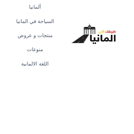
لتجاوز
ألمانيا
لى
لمحتوى
السياحة في المانيا
منتجات و عروض
منوعات
اللغة الالمانية