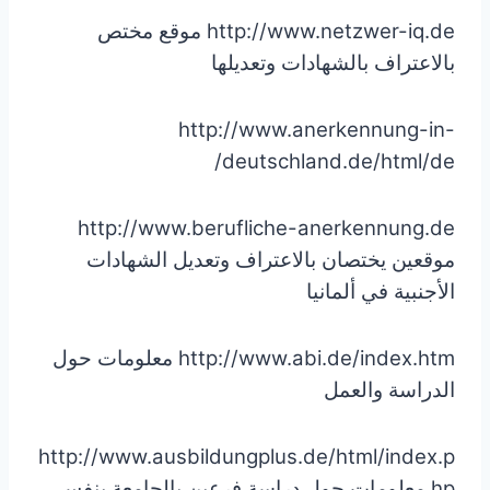
http://www.netzwer-iq.de موقع مختص
بالاعتراف بالشهادات وتعديلها
http://www.anerkennung-in-
deutschland.de/html/de/
http://www.berufliche-anerkennung.de
موقعين يختصان بالاعتراف وتعديل الشهادات
الأجنبية في ألمانيا
http://www.abi.de/index.htm معلومات حول
الدراسة والعمل
http://www.ausbildungplus.de/html/index.p
hp معلومات حول دراسة فرعين بالجامعة بنفس