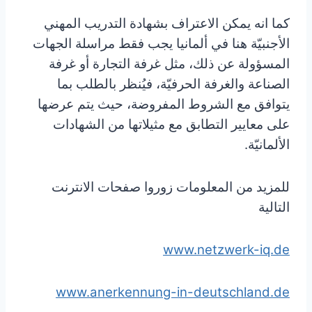
كما انه يمكن الاعتراف بشهادة التدريب المهني
الأجنبيّة هنا في ألمانيا يجب فقط مراسلة الجهات
المسؤولة عن ذلك، مثل غرفة التجارة أو غرفة
الصناعة والغرفة الحرفيّة، فيُنظر بالطلب بما
يتوافق مع الشروط المفروضة، حيث يتم عرضها
على معايير التطابق مع مثيلاتها من الشهادات
الألمانيّة.
للمزيد من المعلومات زوروا صفحات الانترنت
التالية
www.netzwerk-iq.de
www.anerkennung-in-deutschland.de