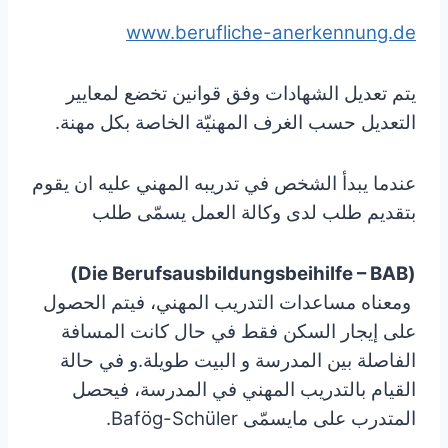
www.berufliche-anerkennung.de
يتم تعديل الشهادات وفق قوانين تخضع لمعايير
التعديل حسب الغرف المهنيّة الخاصة بكل مهنة.
عندما يبدأ الشخص في تدريبه المهني عليه ان يقوم
بتقديم طلب لدى وكالة العمل يسمّى طلب
(Die Berufsausbildungsbeihilfe – BAB)
ومعناه مساعدات التدريب المهني، فيتم الحصول
على إيجار السكن فقط في حال كانت المسافة
الفاصلة بين المدرسة و البيت طويلة.و في حالة
القيام بالتدريب المهني في المدرسة، فيحصل
المتدرب على مايسمّى Bafög-Schüler.