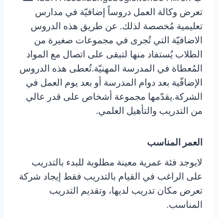
تعرض وكالة العمل دروساً إضافيّة في مدارس
تعليمية مُخصصة لذلك. عن طريق هذه الدروس
الاضافيّة التي تُجرى في مجموعات صغيرة من
الطلاب يُستفاد منها لتبقى على اتصال مع المواد
المُعطاة في المدرسة المهنيّة.تُعطى هذه الدروس
الإضافّية بعد دوام المدرسة أو بعد يوم العمل في
الشركة.يقدّمها مجموعة أشخاص على قدر عالي
من التدريب والتأهيل العلمي.
العمر المناسب
لايوجد فئة عمرية معينة مطلوبة للبدء بالتدريب
على الراغب في القيام بالتدريب فقط إيجاد شركة
تعرض مكان تدريب لديها، وتقديم التدريب
المناسب.