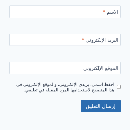
الاسم
*
البريد الإلكتروني
*
الموقع الإلكتروني
احفظ اسمي، بريدي الإلكتروني، والموقع الإلكتروني في
هذا المتصفح لاستخدامها المرة المقبلة في تعليقي.