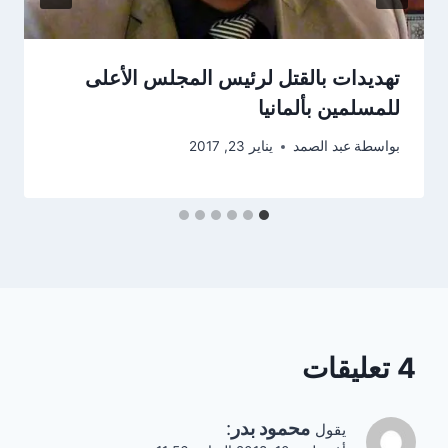
تهديدات بالقتل لرئيس المجلس الأعلى
للمسلمين بألمانيا
بواسطة
عبد الصمد
يناير 23, 2017
4 تعليقات
محمود بدر
:
يقول