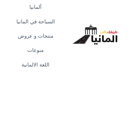
لتجاوز
ألمانيا
لى
لمحتوى
السياحة في المانيا
منتجات و عروض
منوعات
اللغة الالمانية