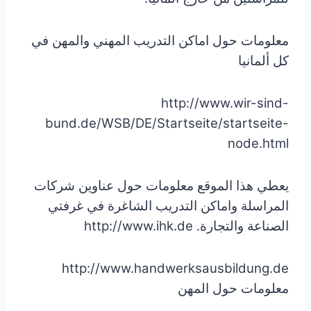
معلومات حول اماكن التدريب المهني والمهن في
كل ألمانيا
http://www.wir-sind-
bund.de/WSB/DE/Startseite/startseite-
node.html
يعطي هذا الموقع معلومات حول عناوين شركات
المراسلة واماكن التدريب الشاغرة في غرفتي
الصناعة والتجارة. http://www.ihk.de
http://www.handwerksausbildung.de
معلومات حول المهن