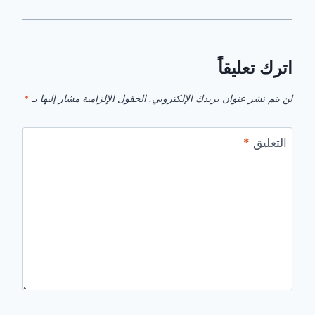
اترك تعليقاً
لن يتم نشر عنوان بريدك الإلكتروني.
الحقول الإلزامية مشار إليها بـ
*
التعليق
*