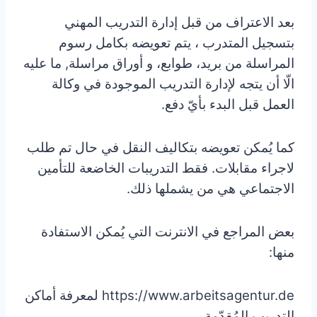
بعد الاعتراف من قبل إدارة التدريب المهني
بتسجيل المتدرب ، يتم تعويضه بكامل رسوم
المراسلة من بريد، طوابع، و أوراق مراسلة, ما عليه
الّا أن يتجه لإدارة التدريب الموجودة في وكالة
العمل قبل البدء بأيّ دفع.
كما يُمكن تعويضه بتكاليف النقل في حال تم طلب
لاجراء مقابلات. فقط التدريبات الخاضعة للتأمين
الاجتماعي هي من يشملها ذلك.
بعض المراجع في الانترنت التي يُمكن الاستفادة
منها:
https://www.arbeitsagentur.de لمعرفة أماكن
التدريب المُقدّمة