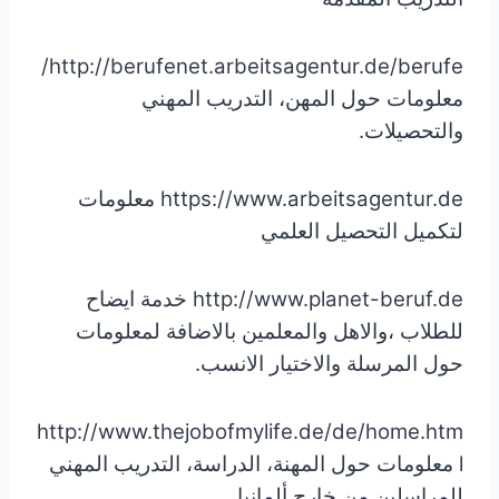
http://berufenet.arbeitsagentur.de/berufe/
معلومات حول المهن، التدريب المهني
والتحصيلات.
https://www.arbeitsagentur.de معلومات
لتكميل التحصيل العلمي
http://www.planet-beruf.de خدمة ايضاح
للطلاب ،والاهل والمعلمين بالاضافة لمعلومات
حول المرسلة والاختيار الانسب.
http://www.thejobofmylife.de/de/home.htm
l معلومات حول المهنة، الدراسة، التدريب المهني
للمراسلين من خارج ألمانيا.