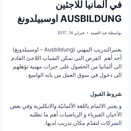
في ألمانيا للاجئين
AUSBILDUNG اوسبيلدونغ
بواسطة
عبد الصمد
فبراير 14, 2017
يعتبرالتدريب المهني (Ausbildung – اوسبيلدونغ)
أحد أهم الفرص التي تمكن الشباب اللاجئ القادم
الى ألمانيا من الحصول على خبرات مهنية تؤهلهم
الى دخول في سوق العمل من بابه الواسع .
شروط القبول
و يعتبر الالمام باللغة الألمانيّة والانكليزية وفي بعض
الأحيان الفيزياء و الرياضيات أهم ما تطلبه
الشركات لتقدّم مكان تدريب لديها.