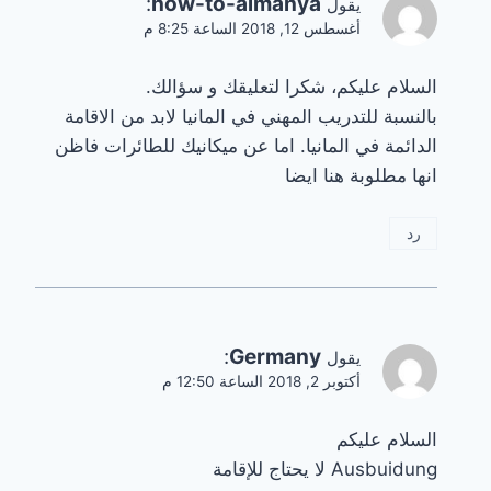
:
how-to-almanya
يقول
أغسطس 12, 2018 الساعة 8:25 م
السلام عليكم، شكرا لتعليقك و سؤالك.
بالنسبة للتدريب المهني في المانيا لابد من الاقامة
الدائمة في المانيا. اما عن ميكانيك للطائرات فاظن
انها مطلوبة هنا ايضا
رد
:
Germany
يقول
أكتوبر 2, 2018 الساعة 12:50 م
السلام عليكم
Ausbuidung لا يحتاج للإقامة