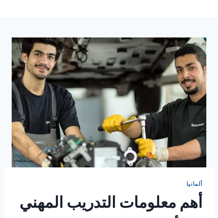
ألمانيا
أهم معلومات التدريب المهني