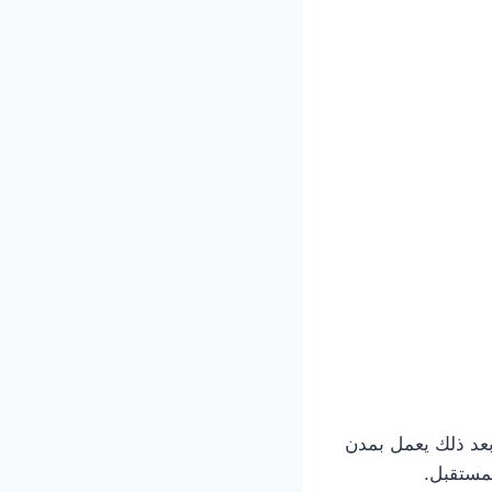
بعد ذلك يعمل بمدن
لمستقبل.