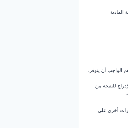
 المادية
هم الواجب أن يتوفر،
إدراج للنتيجة من
.
بارات أخرى على