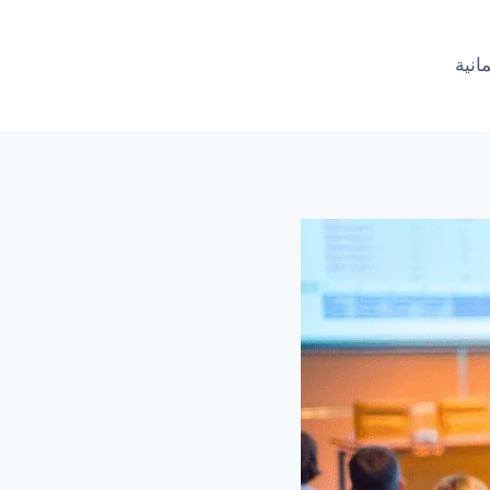
مانية