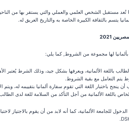
 تُعد مستقبل الشخص العلمي والعملي والتي يستقر بها من الناحية
يا يتسم بالثقافة الكبيرة الخاصة به والتاريخ العريق له.
ريين 2021
ألمانيا لها مجموعة من الشروط, كما يلي:
طالب باللغة الألمانية، ويعرفها بشكل جيد، وذلك الشرط يُعتبر الأ
ط يتم التعامل مع بقية الشروط.
أن ينجح باختبار اللغة التي تقوم سفارة ألمانيا بتقييمه له، ويتم ال
لخاص باللغة الألمانية من أجل التأكد من السلامة للغة لدى الطالب
خول للجامعة الألمانية، كما أنه لابد من أن يقوم بالاجتياز لاخت