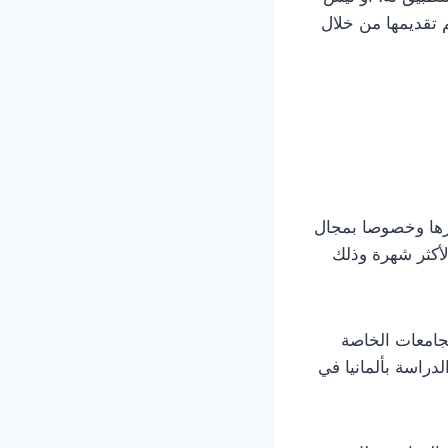
م تقديمها من خلال
غيرها وخصوصا بمجال
لأكثر شهرة وذلك
لجامعات الخاصة
دراسة بألمانيا في