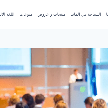
ا
السياحة في المانيا
منتجات و عروض
منوعات
اللغة الال