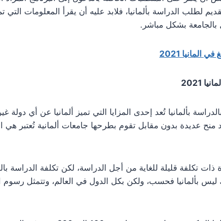
ديم لطلب الدراسة بألمانيا، فلابد عليه أن يقرأ المعلومات التي ت
ل بالجامعة بشكل مباشر.
ي المانيا 2021
ا 2021
الدراسة بألمانيا تُعد إحدى المزايا التي تميز ألمانيا عن أي دولة 
 منح عديدة بدون مقابل تقوم بطرحها جامعات ألمانية تُعتبر هي ا
ذات تكلفة قليلة للغاية من أجل الدراسة، لكن تكلفة الدراسة با
 ليس بألمانيا فحسب، ولكن بكل الدول في العالم، وتتمثل رسوم ال