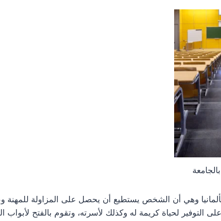
الجامعة
ألمانيا وهي أن الشخص يستطيع أن يحصل على المزاولة للمهنة و
على التوفير لحياة كريمة له وكذلك لأسرته، وتقوم بالفتح لأبواب ا