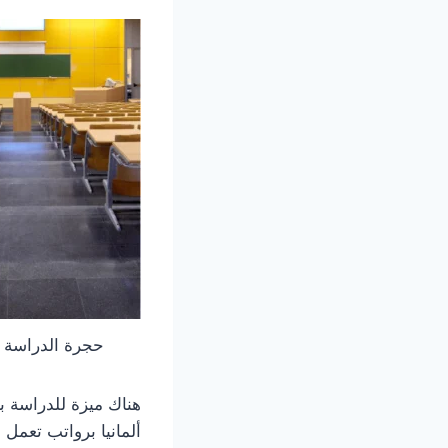
حجرة الدراسة ب
هناك ميزة للدراسة ب
ألمانيا برواتب تعمل 