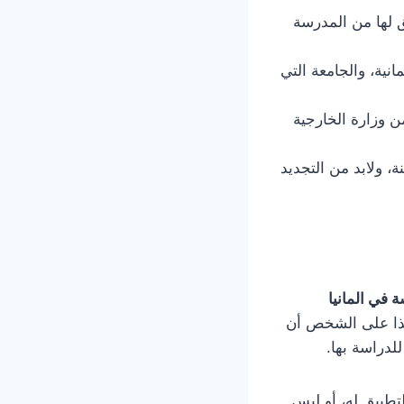
ق لها من المدرسة
ية، والجامعة التي
ن وزارة الخارجية
، ولابد من التجديد
ة في المانيا
هذا على الشخص أن
لدراسة بها.
تطبيق له، أو ليس