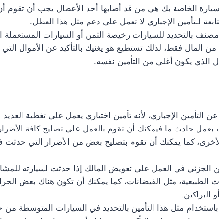
سيارة الخاصة بك هي من قد أصابها أحد الأعطال يجب أن تقوم أن 
تابعة للتأمين الإجباري لا تعمل على دعم مثل هذا العطل.
 مصنف بالتحديد للسيارات رخيصة الثمن أو السيارات المستعملة ال
من المال فقط، لذلك تستطيع هو يغنيك بالتأكيد عن الأموال التي
ال الذي يكون أغلى من التأمين نفسه.
 عن التأمين الإجباري، لأنه تأمين اختياري يعمل على تغطية العديد
 بعمل حادث ما فيمكنك أن تقوم بالعمل على تصليح كافة الأضرار 
أخرى، كما يمكنك أن تقوم بتصليح بعض من الأضرار التي حدثت ف
ين الجزئي في العمل على تعويض المالك إذا حدثت لسيارته للمشا
 الطبيعية، مثل الفيضانات، كما يمكنك أن تكون هناك بعض الحرا
 البراكين.
استخدام مثل هذا التأمين بالتحديد في السيارات المتوسطة من ح