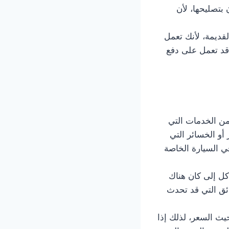
بتصليحها، لأن
قديمة، لأنك تعمل
 قد تعمل على دفع
 من الخدمات التي
أو الخسائر التي
ي السيارة الخاصة
كل إلى كان هناك
ئق التي قد تحدث
يث السعر، لذلك إذا