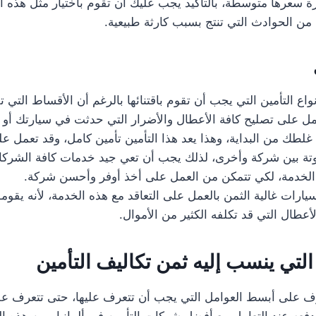
 سعرها متوسطة، بالتأكيد يجب عليك أن تقوم باختيار مثل هذه ال
 من الحوادث التي تنتج بسبب كارثة طبيعية.
اع التأمين التي يجب أن تقوم باقتنائها بالرغم أن الأقساط التي ت
تعمل على تصليح كافة الأعطال والأضرار التي حدثت في سيارتك أو 
غلطك من البداية، وهذا يعد هذا التأمين تأمين كامل، وقد تعمل 
وتة بين شركة وأخرى، لذلك يجب أن تعي جيد خدمات كافة الشرك
الخدمة، لكي تتمكن من العمل على أخذ أوفر وأحسن شركة.
ارات غالية الثمن بالعمل على التعاقد مع هذه الخدمة، لأنه يقوموا
عطال التي قد تكلفه الكثير من الأموال.
التي ينسب إليه ثمن تكاليف التأمين
ف على أبسط العوامل التي يجب أن تتعرف عليها، حتى تتعرف على
فعه عند التعامل مع أفضل شركات التأمين في ألمانيا ومن هذه ال