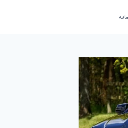
مانية