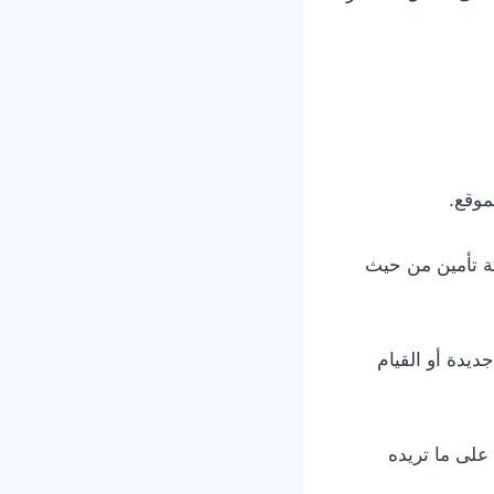
موقع.
ة تأمين من حيث
ديدة أو القيام
 على ما تريده