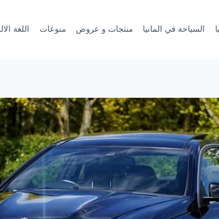
ا
السياحة في المانيا
منتجات و عروض
منوعات
اللغة الال