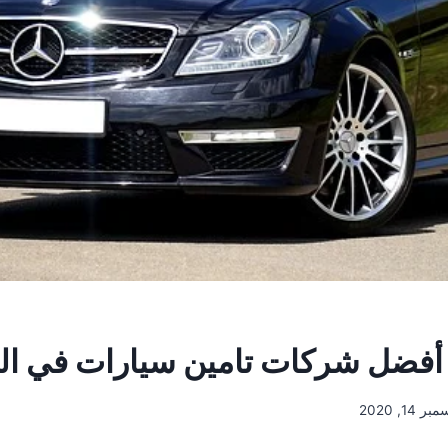
فضل شركات تامين سيارات في الما
ر 14, 2020