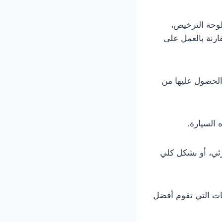
لوحة الترخيص،
قارنة بالعمل على
الحصول عليها من
 السيارة.
ئي، أو بشكل كلي
ات التي تقوم أفضل