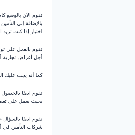
تقوم الآن بالوضع كا
بالإضافة إلى التأمين
اختيار إذا كنت تريد
تقوم بالعمل على توض
أجل أغراض تجارية أ
كما أنه يجب عليك الق
تقوم ايضًا بالحصول
بحيث يعمل على تغطي
تقوم ايضًا بالسؤال
شركات التأمين في أل