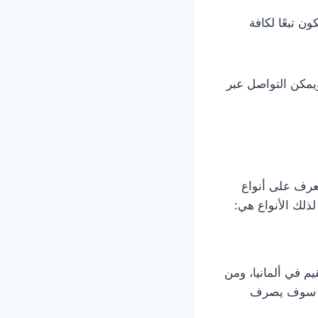
ن تبعًا لكافة
يمكن التواصل عبر
رف على أنواع
لذلك الأنواع هي:
يم في ألمانيا، ومن
كيد سوف يصرف