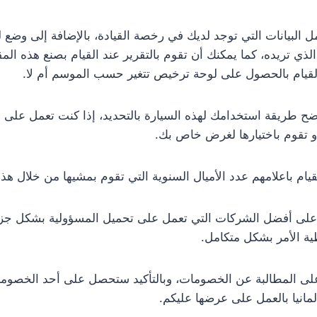
مل البيانات التي توجد لديك في رخصة القيادة، بالإضافة إلى وضع 
 الذي تريده، كما يمكنك أن تقوم بالتقرير عند القيام بصنع هذه الم
 القيام بالحصول على لوحة ترخيص تتغير حسب الموسم أم لا.
ح طريقة استخدامك لهذه السيارة بالتحديد، إذا كنت تعمل على 
و تقوم باختيارها لغرض خاص بك.
يام باعلامهم عدد الأميال السنوية التي تقوم بمشيها من خلال هذه
 على أفضل الشركات التي تعمل على تحميل المسؤولية بشكل جز
ة الأمر بشكل متكامل.
 على المطالبة عن الخصومات، وبالتأكيد ستحصل على أحد الخصوم
مانيا بالعمل على عرضها عليكم.