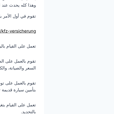
وهذا كله يحدث عند ا
تقوم في أول الأمر ب
kfz-versicherung/
تعمل على القيام بال
تقوم بالعمل على ا
السعر والصيانة، والك
تقوم بالعمل على توضي
بتأمين سيارة قديمة تري
تعمل على القيام بتغي
بالتحديد.