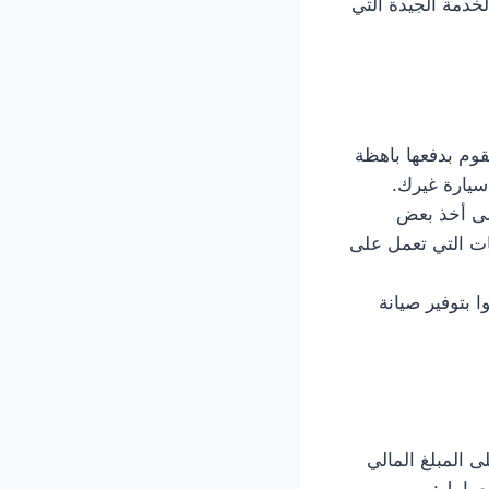
خدمة الجيدة التي
قوم بدفعها باهظة
سيارة غيرك.
على أخذ بعض
ات التي تعمل على
 بتوفير صيانة
 المبلغ المالي
عوامل: