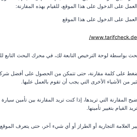
لعمل على الدخول على هذا الموقع، للقيام بهذه المقارنة:
العمل على الدخول على هذا الموقع
www.tarifcheck.de/
بحث بواسطة لوحة الترخيص التابعة لك، في محرك البحث التابع لل
لضغط على كلمة مقارنة، حتى تتمكن من الحصول على أفضل شرك
ثير من الأشياء الأخرى التي يجب أن تقوم بالعمل عليها.
ح المقارنة التي تريدها، إذا كنت تريد المقارنة بين تأمين سيارة ج
د القيام بتغيير تأمينها.
ير العلامة التجارية أو الطراز أو أي شيء آخر، حتى يتعرف الموقع