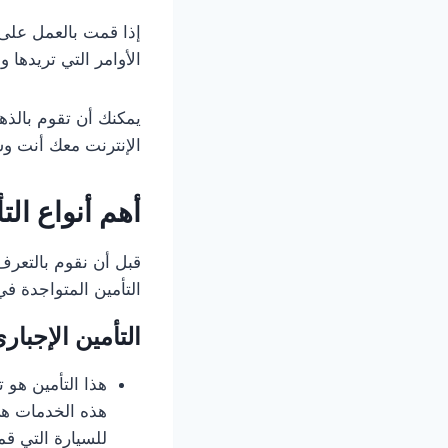
إذا قمت بالعمل على 
الأوامر التي تريدها 
يمكنك أن تقوم بالذ
الإنترنت معك أنت وشر
أهم أنواع الت
قبل أن نقوم بالتع
التأمين المتواجدة في
التأمين الإجبار
هذا التأمين هو 
هذه الخدمات هي
للسيارة التي قم