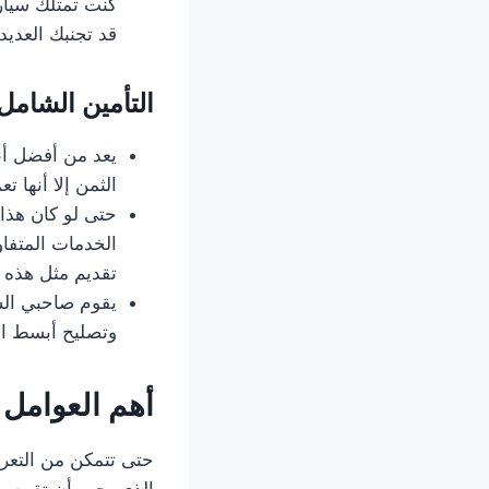
كنت تمتلك سيارة
قد تجنبك العديد
التأمين الشامل
يعد من أفضل أنو
الثمن إلا أنها 
حتى لو كان هذا 
الخدمات المتفا
تقديم مثل هذه 
يقوم صاحبي السي
وتصليح أبسط الأ
أهم العوامل 
حتى تتمكن من التعر
الذي يجب أن تقوم بد