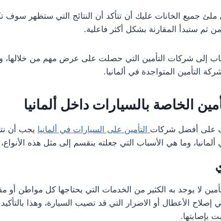
ملئ جميع الخانات عليك أن تتأكد أن النتائج التي ستظهر سوف تكو
ومن ثم ستبدأ المقارنة بشكل أكثر فاعلية.
هاب إلى شركات التأمين التي حصلت على عرض مهم من خلالها، و
كة التأمين المتواجدة في ألمانيا.
أمين الخاصة بالسيارات داخل ألمانيا
رف على أفضل شركات
التأمين على السيارات في ألمانيا
يجب أن نتع
 ألمانيا، وما هي الأسباب التي جعلته ينقسم إلى مثل هذه الأنواع، 
ي
تأمين لا يوجد به الكثير من الخدمات التي يحتاجها كل مواطن أو مق
 إصلاح الأعطال أو الاضرار التي قد تصيب السيارة، وهذا بالتأ
ت بإصابتها.