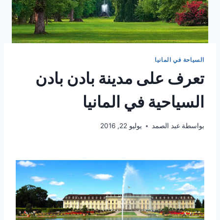
السياحة في المانيا
تعرف على مدينة بادن بادن
السياحية في المانيا
بواسطة
عبد الصمد
يوليو 22, 2016