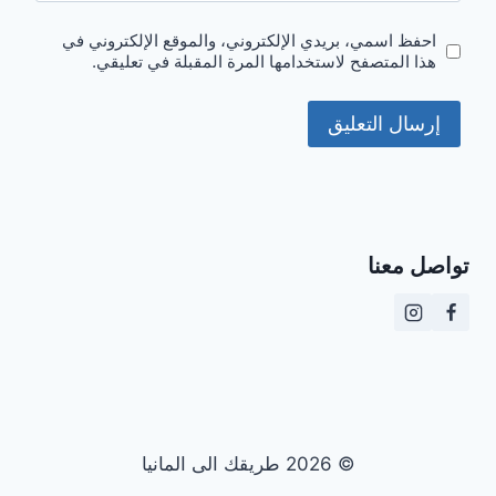
احفظ اسمي، بريدي الإلكتروني، والموقع الإلكتروني في
هذا المتصفح لاستخدامها المرة المقبلة في تعليقي.
تواصل معنا
© 2026 طريقك الى المانيا