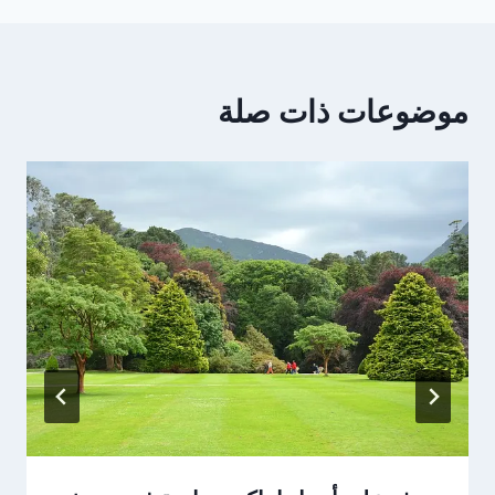
موضوعات ذات صلة