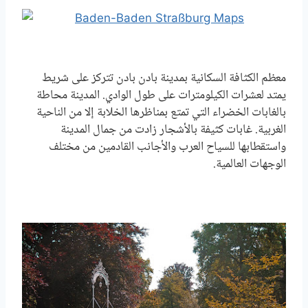
معظم الكثافة السكانية بمدينة بادن بادن تتركز على شريط
يمتد لعشرات الكيلومترات على طول الوادي. المدينة محاطة
بالغابات الخضراء التي تمتع بمناظرها الخلابة إلا من الناحية
الغربية. غابات كثيفة بالأشجار زادت من جمال المدينة
واستقطابها للسياح العرب والأجانب القادمين من مختلف
الوجهات العالمية.