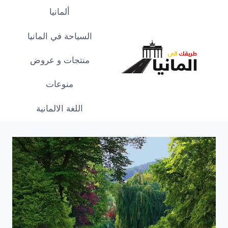
لتجاوز
ألمانيا
لى
لمحتوى
السياحة في المانيا
منتجات و عروض
منوعات
اللغة الالمانية