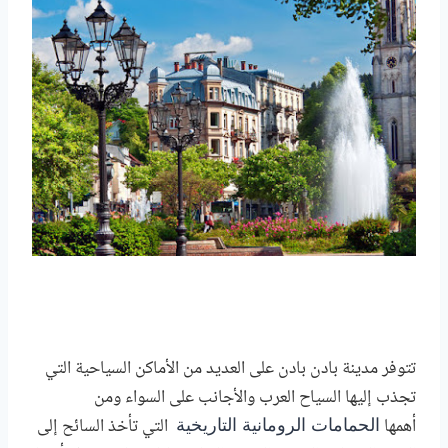
تتوفر مدينة بادن
بادن
على العديد من
الأماكن السياحية
التي
تجذب إليها السياح العرب والأجانب
على السواء
ومن
أهمها
التي تأخذ السائح إلى
الحمامات الرومانية التاريخية