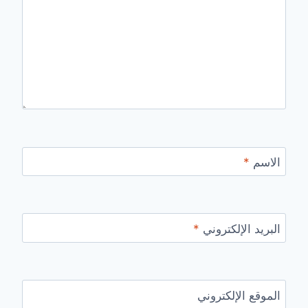
الاسم
*
البريد الإلكتروني
*
الموقع الإلكتروني