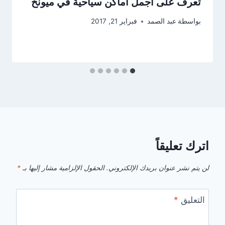
تعرف على أجمل اماكن سياحية في ميونخ
بواسطة
عبد الصمد
فبراير 21, 2017
اترك تعليقاً
لن يتم نشر عنوان بريدك الإلكتروني.
الحقول الإلزامية مشار إليها بـ
*
التعليق
*