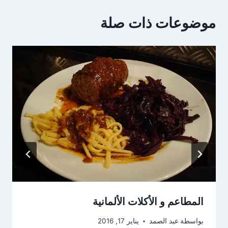
موضوعات ذات صلة
المطاعم و الأكلات الألمانية
بواسطة
عبد الصمد
يناير 17, 2016