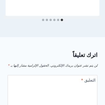
اترك تعليقاً
لن يتم نشر عنوان بريدك الإلكتروني.
الحقول الإلزامية مشار إليها بـ
*
التعليق
*