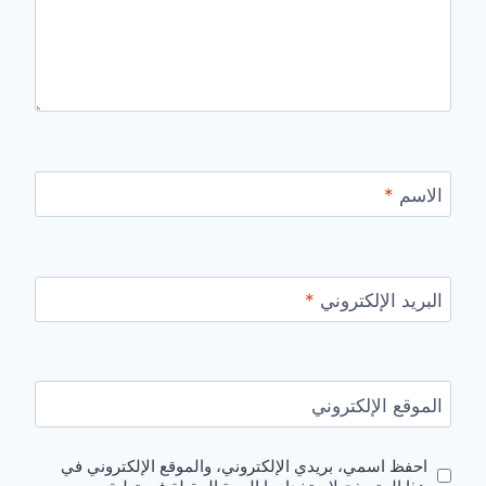
الاسم
*
البريد الإلكتروني
*
الموقع الإلكتروني
احفظ اسمي، بريدي الإلكتروني، والموقع الإلكتروني في