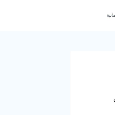
مانية