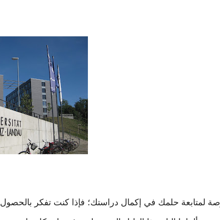
رصة لمتابعة حلمك في إكمال دراستك؛ فإذا كنت تفكر بالحصول