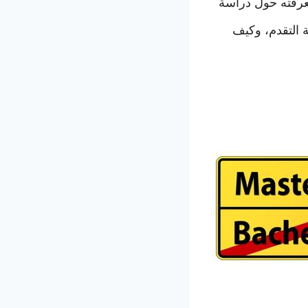
معرفته حول دراسة
ة التقدم، وكيف