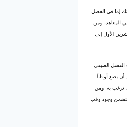
ستك إما في الفصل
ي المعاهد، ومن
شرين الأول إلى
 يجب أن تتم قبل 15 تموز، وطلبات الفصل الصيفي
 أن يضع أوقاتاً
ذي ترغب به. ومن
لتضمن وجود وقتٍ