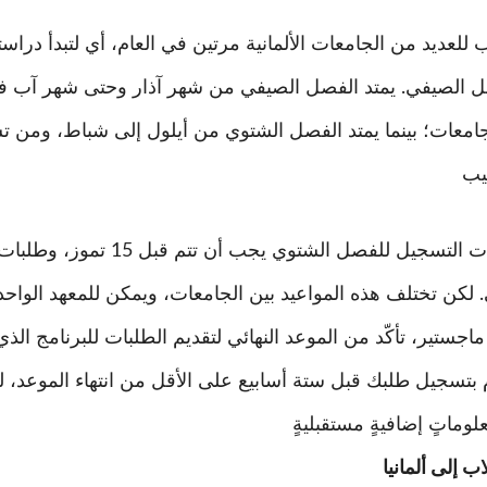
 للعديد من الجامعات الألمانية مرتين في العام، أي لتبدأ درا
ل الصيفي. يمتد الفصل الصيفي من شهر آذار وحتى شهر آب ف
جامعات؛ بينما يمتد الفصل الشتوي من أيلول إلى شباط، ومن ت
بشكلٍ عام، إن طلبات التسجيل للفصل الشتوي
الثاني. لكن تختلف هذه المواعيد بين الجامعات، ويمكن للمعهد الواحد
ماجستير، تأكّد من الموعد النهائي لتقديم الطلبات للبرنامج ال
تسجيل طلبك قبل ستة أسابيع على الأقل من انتهاء الموعد، 
 إلى ألمانيا